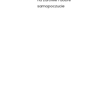
samopoczucie