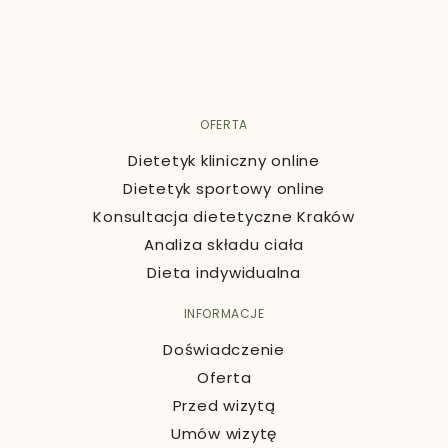
OFERTA
Dietetyk kliniczny online
Dietetyk sportowy online
Konsultacja dietetyczne Kraków
Analiza składu ciała
Dieta indywidualna
INFORMACJE
Doświadczenie
Oferta
Przed wizytą
Umów wizytę