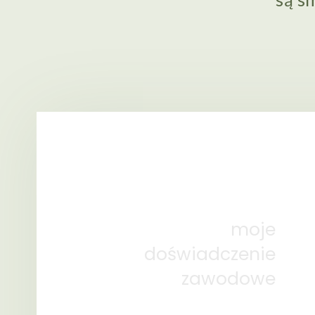
moje
doświadczenie
zawodowe