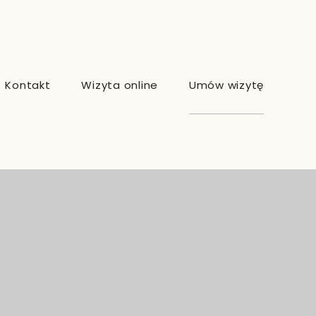
Kontakt
Wizyta online
Umów wizytę