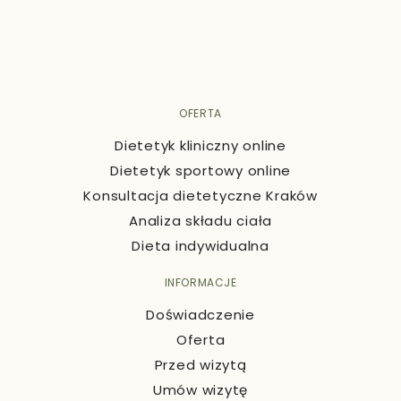
OFERTA
Dietetyk kliniczny online
Dietetyk sportowy online
Konsultacja dietetyczne Kraków
Analiza składu ciała
Dieta indywidualna
INFORMACJE
Doświadczenie
Oferta
Przed wizytą
Umów wizytę