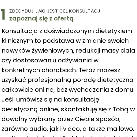
1
ZDECYDUJ JAKI JEST CEL KONSULTACJI
zapoznaj się z ofertą
Konsultacja z doświadczonym dietetykiem
klinicznym to podstawa w zmianie swoich
nawyków żywieniowych, redukcji masy ciała
czy dostosowaniu odżywiania w
konkretnych chorobach. Teraz możesz
uzyskać profesjonalną poradę dietetyczną
całkowicie online, bez wychodzenia z domu.
Jeśli umówisz się na konsultację
dietetyczną online, skontaktuję się z Tobą w
dowolny wybrany przez Ciebie sposób,
zarówno audio, jak i video, a także mailowo.