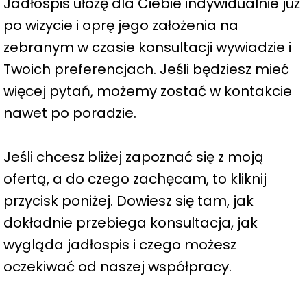
Jadłospis ułożę dla Ciebie indywidualnie już
po wizycie i oprę jego założenia na
zebranym w czasie konsultacji wywiadzie i
Twoich preferencjach. Jeśli będziesz mieć
więcej pytań, możemy zostać w kontakcie
nawet po poradzie.
Jeśli chcesz bliżej zapoznać się z moją
ofertą, a do czego zachęcam, to kliknij
przycisk poniżej. Dowiesz się tam, jak
dokładnie przebiega konsultacja, jak
wygląda jadłospis i czego możesz
oczekiwać od naszej współpracy.