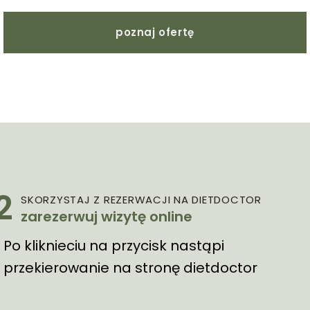
poznaj ofertę
2
SKORZYSTAJ Z REZERWACJI NA DIETDOCTOR
zarezerwuj wizytę online
Po kliknieciu na przycisk nastąpi
przekierowanie na stronę dietdoctor