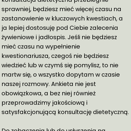
sprawniej, będziesz mieć więcej czasu na
zastanowienie w kluczowych kwestiach, a
ja lepiej dostosuję pod Ciebie zalecenia
żywieniowe i jadłospis. Jeśli nie będziesz
mieć czasu na wypełnienie
kwestionariusza, czegoś nie będziesz
wiedzieć lub w czymś się pomylisz, to nie
martw się, o wszystko dopytam w czasie
naszej rozmowy. Ankieta nie jest
obowiązkowa, a bez niej również
przeprowadzimy jakościową i
satysfakcjonującą konsultację dietetyczną.
Do zobaczenia lub do usłyszenia na