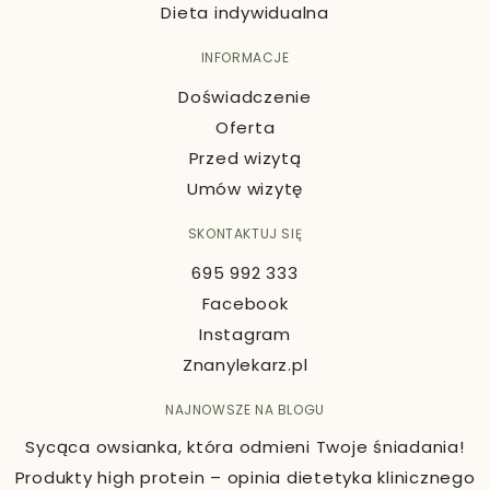
Dieta indywidualna
INFORMACJE
Doświadczenie
Oferta
Przed wizytą
Umów wizytę
SKONTAKTUJ SIĘ
695 992 333
Facebook
Instagram
Znanylekarz.pl
NAJNOWSZE NA BLOGU
Sycąca owsianka, która odmieni Twoje śniadania!
Produkty high protein – opinia dietetyka klinicznego