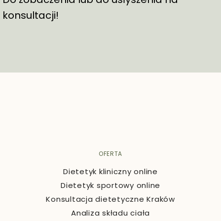
konsultacji!
OFERTA
Dietetyk kliniczny online
Dietetyk sportowy online
Konsultacja dietetyczne Kraków
Analiza składu ciała