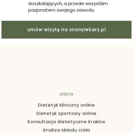
doszkalających, a przede wszystkim
pasjonatem swojego zawodu.
umów wizytę na znanylekarz.pl
OFERTA
Dietetyk kliniczny online
Dietetyk sportowy online
Konsultacja dietetyczne Kraków
Analiza składu ciała