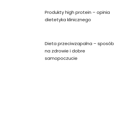
Produkty high protein – opinia
dietetyka klinicznego
Dieta przeciwzapalna – sposób
na zdrowie i dobre
samopoczucie