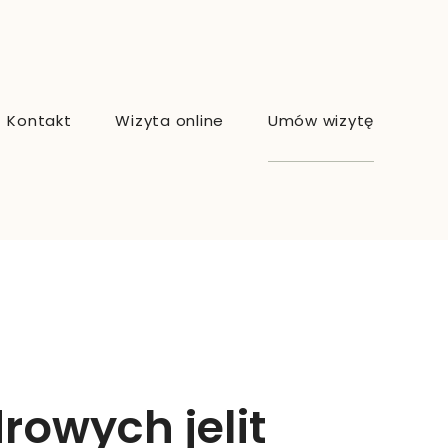
Kontakt
Wizyta online
Umów wizytę
rowych jelit