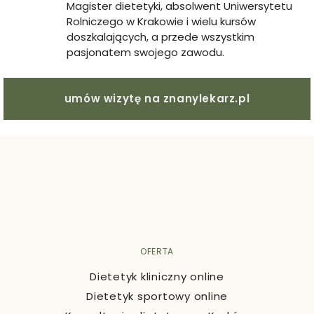
Magister dietetyki, absolwent Uniwersytetu
Rolniczego w Krakowie i wielu kursów
doszkalających, a przede wszystkim
pasjonatem swojego zawodu.
umów wizytę na znanylekarz.pl
OFERTA
Dietetyk kliniczny online
Dietetyk sportowy online