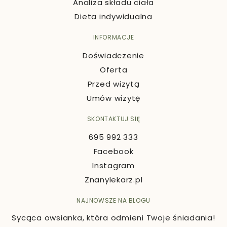
Analiza składu ciała
Dieta indywidualna
INFORMACJE
Doświadczenie
Oferta
Przed wizytą
Umów wizytę
SKONTAKTUJ SIĘ
695 992 333
Facebook
Instagram
Znanylekarz.pl
NAJNOWSZE NA BLOGU
Sycąca owsianka, która odmieni Twoje śniadania!