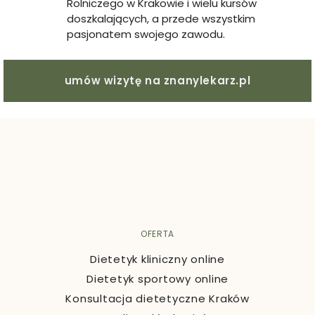
Rolniczego w Krakowie i wielu kursów
doszkalających, a przede wszystkim
pasjonatem swojego zawodu.
umów wizytę na znanylekarz.pl
OFERTA
Dietetyk kliniczny online
Dietetyk sportowy online
Konsultacja dietetyczne Kraków