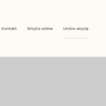
Kontakt
Wizyta online
Umów wizytę