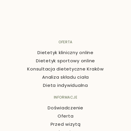
OFERTA
Dietetyk kliniczny online
Dietetyk sportowy online
Konsultacja dietetyczne Kraków
Analiza składu ciała
Dieta indywidualna
INFORMACJE
Doświadczenie
Oferta
Przed wizytą